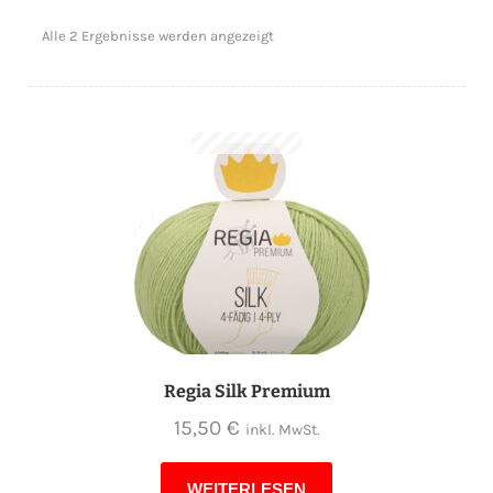
Alle 2 Ergebnisse werden angezeigt
Regia Silk Premium
15,50
€
inkl. MwSt.
WEITERLESEN