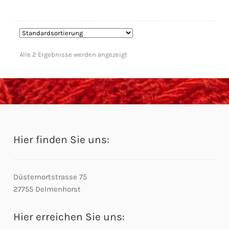
Alle 2 Ergebnisse werden angezeigt
Hier finden Sie uns:
Düsternortstrasse 75
27755 Delmenhorst
Hier erreichen Sie uns: