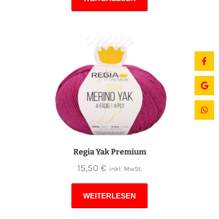
Regia Yak Premium
15,50
€
inkl. MwSt.
WEITERLESEN