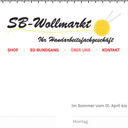
n
SHOP
3D-RUNDGANG
ÜBER UNS
KONTAKT
Im Sommer vom 01. April bis
Montag