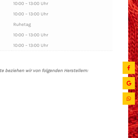
10:00 – 13:00 Uhr
10:00 – 13:00 Uhr
Ruhetag
10:00 – 13:00 Uhr
10:00 – 13:00 Uhr
e beziehen wir von folgenden Herstellern: