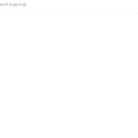
wird angezeigt