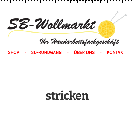
n
SHOP
3D-RUNDGANG
ÜBER UNS
KONTAKT
stricken